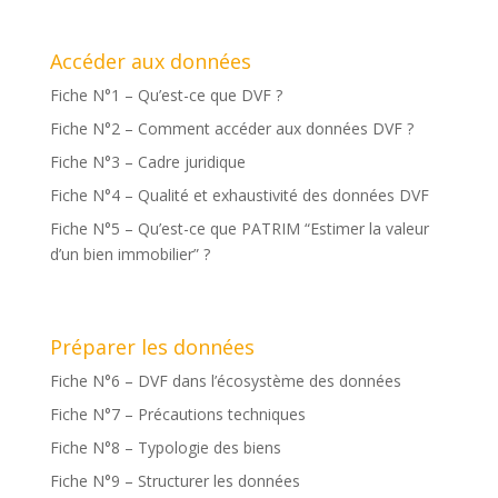
Accéder aux données
Fiche N°1 – Qu’est-ce que DVF ?
Fiche N°2 – Comment accéder aux données DVF ?
Fiche N°3 – Cadre juridique
Fiche N°4 – Qualité et exhaustivité des données DVF
Fiche N°5 – Qu’est-ce que PATRIM “Estimer la valeur
d’un bien immobilier” ?
Préparer les données
Fiche N°6 – DVF dans l’écosystème des données
Fiche N°7 – Précautions techniques
Fiche N°8 – Typologie des biens
Fiche N°9 – Structurer les données