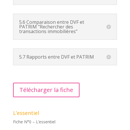
5.6 Comparaison entre DVF et
PATRIM "Rechercher des
transactions immobilières"
5.7 Rapports entre DVF et PATRIM
Télécharger la fiche
L’essentiel
Fiche N°0 – L’essentiel