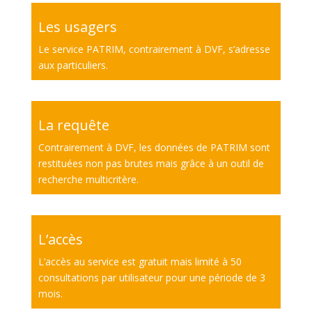
Les usagers
Le service PATRIM, contrairement à DVF, s’adresse
aux particuliers.
La requête
Contrairement à DVF, les données de PATRIM sont
restituées non pas brutes mais grâce à un outil de
recherche multicritère.
L’accès
L’accès au service est gratuit mais limité à 50
consultations par utilisateur pour une période de 3
mois.