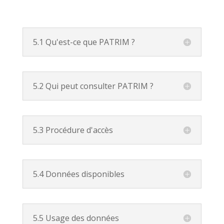
5.1 Qu'est-ce que PATRIM ?
5.2 Qui peut consulter PATRIM ?
5.3 Procédure d'accès
5.4 Données disponibles
5.5 Usage des données