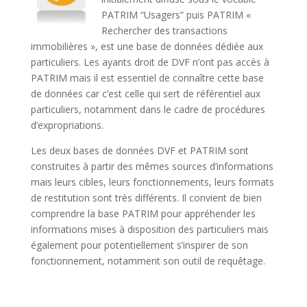
PATRIM “Usagers” puis PATRIM «
Rechercher des transactions
immobilières », est une base de données dédiée aux
particuliers. Les ayants droit de DVF n’ont pas accès à
PATRIM mais il est essentiel de connaître cette base
de données car c’est celle qui sert de référentiel aux
particuliers, notamment dans le cadre de procédures
d’expropriations.
Les deux bases de données DVF et PATRIM sont
construites à partir des mêmes sources d’informations
mais leurs cibles, leurs fonctionnements, leurs formats
de restitution sont très différents. Il convient de bien
comprendre la base PATRIM pour appréhender les
informations mises à disposition des particuliers mais
également pour potentiellement s’inspirer de son
fonctionnement, notamment son outil de requêtage.