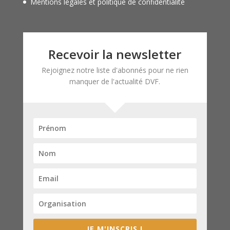
Mentions légales et politique de confidentialité
Recevoir la newsletter
Rejoignez notre liste d'abonnés pour ne rien
manquer de l'actualité DVF.
JE M'INSCRIS !