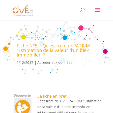
Fiche N°5 – Qu’est-ce que PATRIM
“Estimation de la valeur d’un bien
immobilier” ?
1/12/2017
Accéder aux données
La fiche en bref
Petit frère de DVF, PATRIM “Estimation
de la valeur d’un bien immobilier”,
initialement diffusé sous le vocable