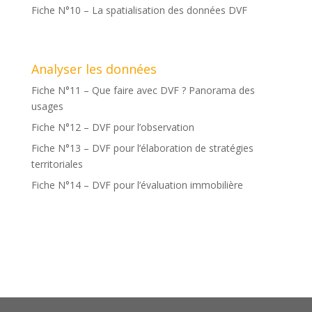
Fiche N°10 – La spatialisation des données DVF
Analyser les données
Fiche N°11 – Que faire avec DVF ? Panorama des
usages
Fiche N°12 – DVF pour l’observation
Fiche N°13 – DVF pour l’élaboration de stratégies
territoriales
Fiche N°14 – DVF pour l’évaluation immobilière