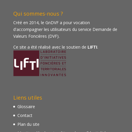
Qui sommes-nous ?
Créé en 2014, le GnDVF a pour vocation
d'accompagner les utilisateurs du service Demande de
Valeurs Foncières (DVF).
Ce site a été réalisé avec le soutien de
LIFTI
.
Liens utiles
Glossaire
Contact
Plan du site