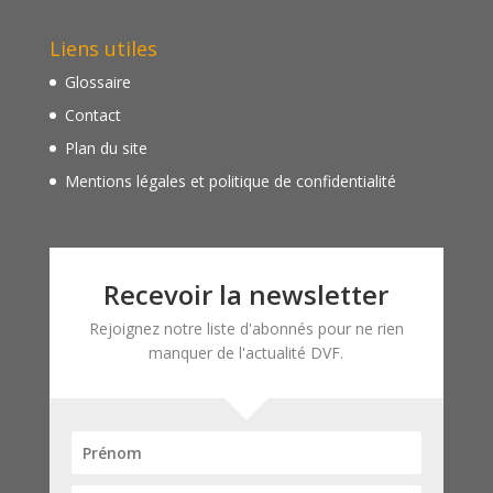
Liens utiles
Glossaire
Contact
Plan du site
Mentions légales et politique de confidentialité
Recevoir la newsletter
Rejoignez notre liste d'abonnés pour ne rien
manquer de l'actualité DVF.