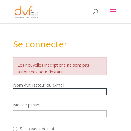
Se connecter
Les nouvelles inscriptions ne sont pas
autorisées pour l’instant.
Nom d’utilisateur ou e-mail
Mot de passe
Se souvenir de moi