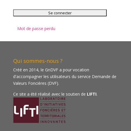
Mot de passe perdu
Qui sommes-nous ?
Créé en 2014, le GnDVF a pour vocation
d'accompagner les utilisateurs du service Demande de
Valeurs Foncières (DVF).
Ce site a été réalisé avec le soutien de
LIFTI
.