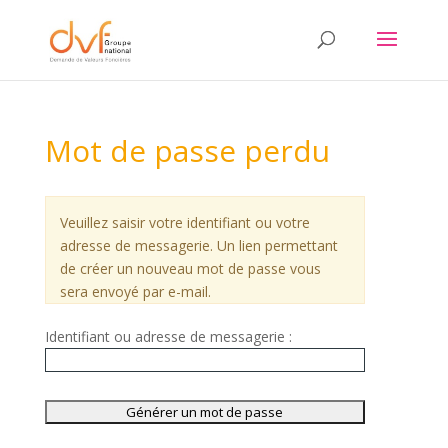
Mot de passe perdu
Veuillez saisir votre identifiant ou votre
adresse de messagerie. Un lien permettant
de créer un nouveau mot de passe vous
sera envoyé par e-mail.
Identifiant ou adresse de messagerie :