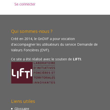
Se connecter
Qui sommes-nous ?
Créé en 2014, le GnDVF a pour vocation
d'accompagner les utilisateurs du service Demande de
Valeurs Foncières (DVF).
Ce site a été réalisé avec le soutien de
LIFTI
.
Liens utiles
Glossaire