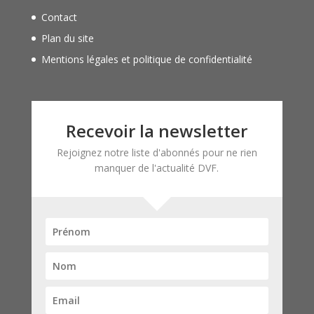
Contact
Plan du site
Mentions légales et politique de confidentialité
Recevoir la newsletter
Rejoignez notre liste d'abonnés pour ne rien
manquer de l'actualité DVF.