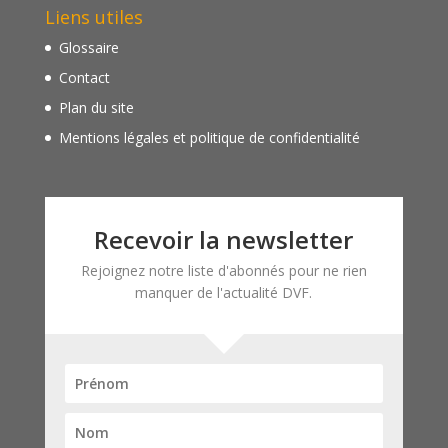
Liens utiles
Glossaire
Contact
Plan du site
Mentions légales et politique de confidentialité
Recevoir la newsletter
Rejoignez notre liste d'abonnés pour ne rien
manquer de l'actualité DVF.