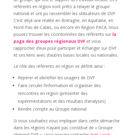
référents en région sont prêts à relayer le groupe
national et ont pu rassembler les utilisateurs de DVF.
C’est déjà une réalité en Bretagne, en Aquitaine, en
Nord-Pas-de-Calais, ou encore en Région PACA. Vous
pouvez trouver les coordonnées des référents sur
la
page des groupes régionaux DVF
et vous
rapprocher d’eux pour participer et échanger sur DVF
et ses liens avec d’autres bases locales ou nationales.
Le rôle des référents en région se définit ainsi :
Repérer et identifier les usagers de DVF
Faire circuler l’information et organiser des
rencontres en région (présenter des
expérimentations et des résultats d’analyses)
Rendre compte au Groupe national
Si vous souhaitez vous impliquer dans cette démarche
dans les régions n’ayant pas constitué de « Groupe
régional DVF », vous pouvez contacter
Jean-Louis