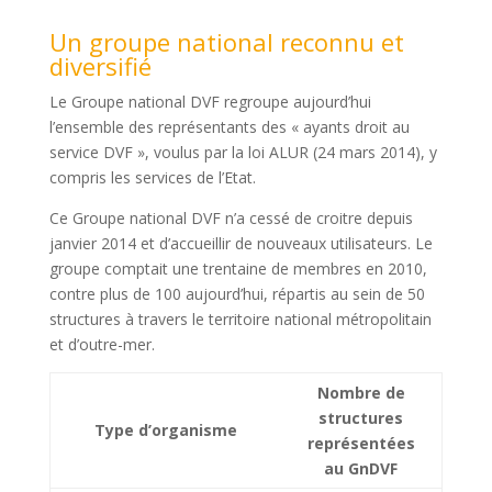
Un groupe national reconnu et
diversifié
Le Groupe national DVF regroupe aujourd’hui
l’ensemble des représentants des « ayants droit au
service DVF », voulus par la loi ALUR (24 mars 2014), y
compris les services de l’Etat.
Ce Groupe national DVF n’a cessé de croitre depuis
janvier 2014 et d’accueillir de nouveaux utilisateurs. Le
groupe comptait une trentaine de membres en 2010,
contre plus de 100 aujourd’hui, répartis au sein de 50
structures à travers le territoire national métropolitain
et d’outre-mer.
Nombre de
structures
Type d’organisme
représentées
au GnDVF