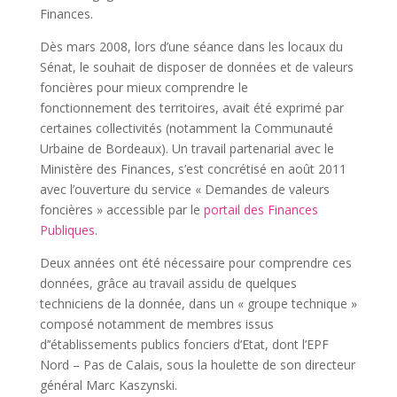
Finances.
Dès mars 2008, lors d’une séance dans les locaux du
Sénat, le souhait de disposer de données et de valeurs
foncières pour mieux comprendre le
fonctionnement des territoires, avait été exprimé par
certaines collectivités (notamment la Communauté
Urbaine de Bordeaux). Un travail partenarial avec le
Ministère des Finances, s’est concrétisé en août 2011
avec l’ouverture du service « Demandes de valeurs
foncières » accessible par le
portail des Finances
Publiques
.
Deux années ont été nécessaire pour comprendre ces
données, grâce au travail assidu de quelques
techniciens de la donnée, dans un « groupe technique »
composé notamment de membres issus
d’’établissements publics fonciers d’Etat, dont l’EPF
Nord – Pas de Calais, sous la houlette de son directeur
général Marc Kaszynski.