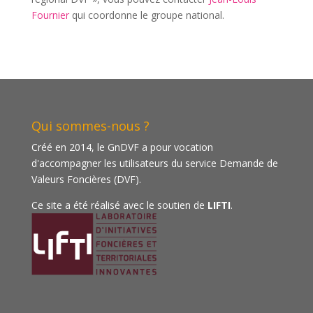
Fournier
qui coordonne le groupe national.
Qui sommes-nous ?
Créé en 2014, le GnDVF a pour vocation
d'accompagner les utilisateurs du service Demande de
Valeurs Foncières (DVF).
Ce site a été réalisé avec le soutien de
LIFTI
.