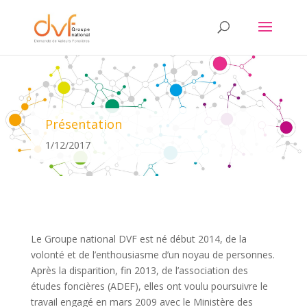
Présentation
1/12/2017
Le Groupe national DVF est né début 2014, de la
volonté et de l’enthousiasme d’un noyau de personnes.
Après la disparition, fin 2013, de l’association des
études foncières (ADEF), elles ont voulu poursuivre le
travail engagé en mars 2009 avec le Ministère des