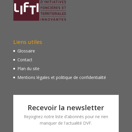
Liens utiles
Glossaire
Contact
Plan du site
Mentions légales et politique de confidentialité
Recevoir la newsletter
Rejoignez notre liste d'abonnés pour ne rien
manquer de l'actualité DVF.