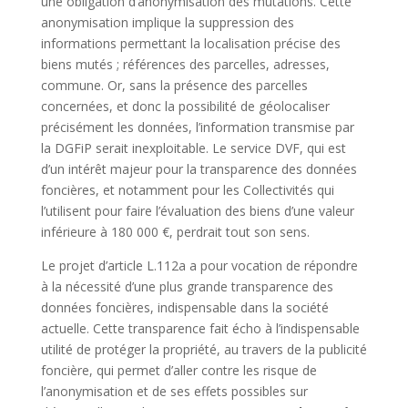
une obligation d’anonymisation des mutations. Cette
anonymisation implique la suppression des
informations permettant la localisation précise des
biens mutés ; références des parcelles, adresses,
commune. Or, sans la présence des parcelles
concernées, et donc la possibilité de géolocaliser
précisément les données, l’information transmise par
la DGFiP serait inexploitable. Le service DVF, qui est
d’un intérêt majeur pour la transparence des données
foncières, et notamment pour les Collectivités qui
l’utilisent pour faire l’évaluation des biens d’une valeur
inférieure à 180 000 €, perdrait tout son sens.
Le projet d’article L.112a a pour vocation de répondre
à la nécessité d’une plus grande transparence des
données foncières, indispensable dans la société
actuelle. Cette transparence fait écho à l’indispensable
utilité de protéger la propriété, au travers de la publicité
foncière, qui permet d’aller contre les risque de
l’anonymisation et de ses effets possibles sur