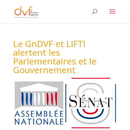
Le GnDVF et LIFTI
alertent les
Parlementaires et le
Gouvernement