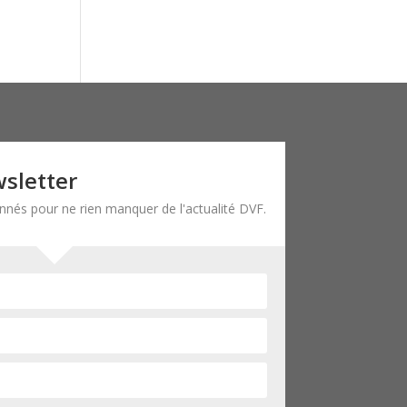
wsletter
onnés pour ne rien manquer de l'actualité DVF.