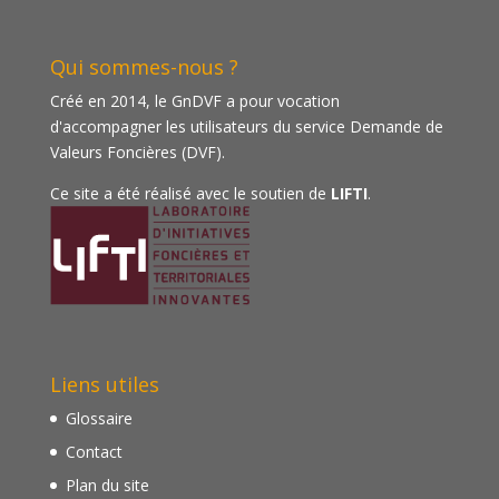
Qui sommes-nous ?
Créé en 2014, le GnDVF a pour vocation
d'accompagner les utilisateurs du service Demande de
Valeurs Foncières (DVF).
Ce site a été réalisé avec le soutien de
LIFTI
.
Liens utiles
Glossaire
Contact
Plan du site