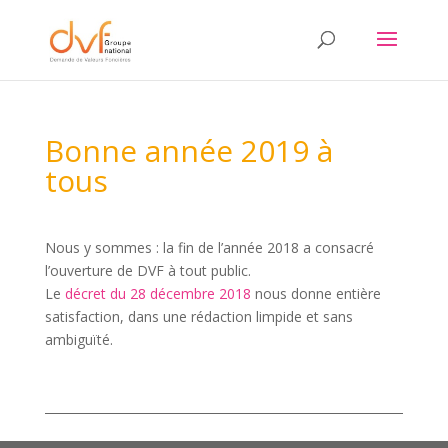
Bonne année 2019 à
tous
Nous y sommes : la fin de l’année 2018 a consacré
l’ouverture de DVF à tout public.
Le
décret du 28 décembre 2018
nous donne entière
satisfaction, dans une rédaction limpide et sans
ambiguïté.