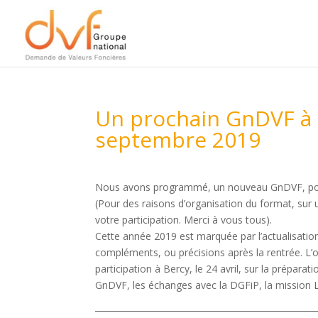
Un prochain GnDVF à l
septembre 2019
Nous avons programmé, un nouveau GnDVF, pour 
(Pour des raisons d’organisation du format, sur
votre participation. Merci à vous tous).
Cette année 2019 est marquée par l’actualisatio
compléments, ou précisions après la rentrée. L’o
participation à Bercy, le 24 avril, sur la préparat
GnDVF, les échanges avec la DGFiP, la mission