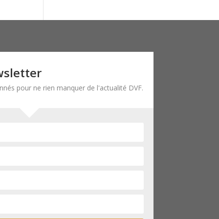
wsletter
onnés pour ne rien manquer de l'actualité DVF.