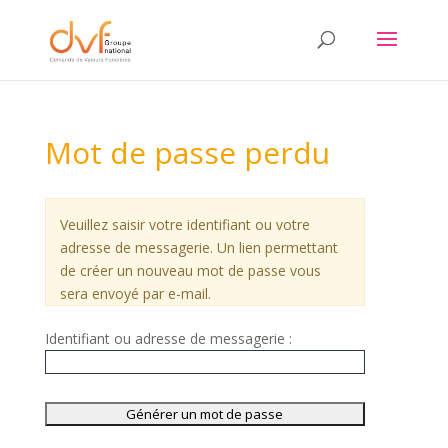
Mot de passe perdu
Veuillez saisir votre identifiant ou votre
adresse de messagerie. Un lien permettant
de créer un nouveau mot de passe vous
sera envoyé par e-mail.
Identifiant ou adresse de messagerie :