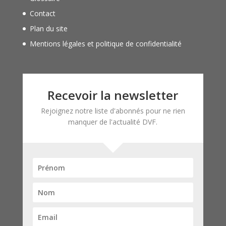
Contact
Plan du site
Mentions légales et politique de confidentialité
Recevoir la newsletter
Rejoignez notre liste d'abonnés pour ne rien
manquer de l'actualité DVF.