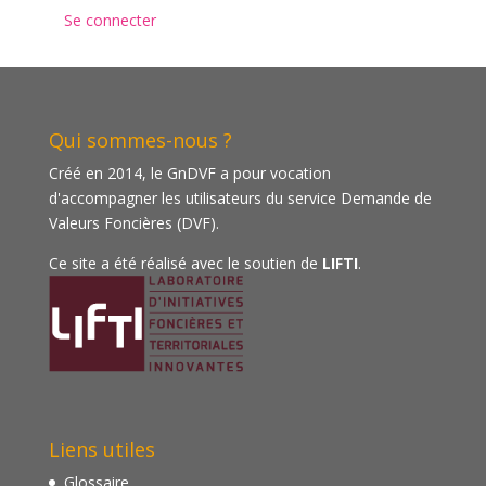
Se connecter
Qui sommes-nous ?
Créé en 2014, le GnDVF a pour vocation
d'accompagner les utilisateurs du service Demande de
Valeurs Foncières (DVF).
Ce site a été réalisé avec le soutien de
LIFTI
.
Liens utiles
Glossaire